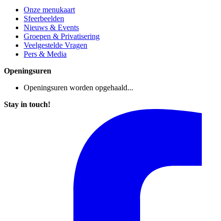
Onze menukaart
Sfeerbeelden
Nieuws & Events
Groepen & Privatisering
Veelgestelde Vragen
Pers & Media
Openingsuren
Openingsuren worden opgehaald...
Stay in touch!