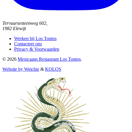
Tervuursesteenweg 602,
1982 Elewijt
Werken bij Los Tontos
Contacteer ons
Privacy & Voorwaarden
© 2026
Mexicaans Restaurant Los Tontos
.
Website by Weichie
&
KOLOS