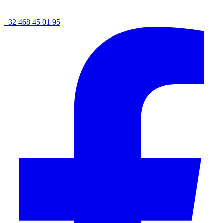
+32 468 45 01 95