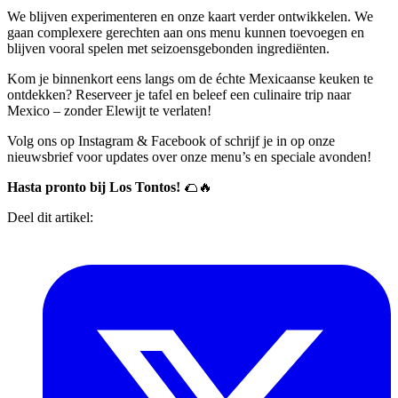
We blijven experimenteren en onze kaart verder ontwikkelen. We
gaan complexere gerechten aan ons menu kunnen toevoegen en
blijven vooral spelen met seizoensgebonden ingrediënten.
Kom je binnenkort eens langs om de échte Mexicaanse keuken te
ontdekken? Reserveer je tafel en beleef een culinaire trip naar
Mexico – zonder Elewijt te verlaten!
Volg ons op Instagram & Facebook of schrijf je in op onze
nieuwsbrief voor updates over onze menu’s en speciale avonden!
Hasta pronto bij Los Tontos!
🌮🔥
Deel dit artikel: