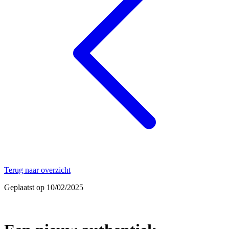
Terug naar overzicht
Geplaatst op 10/02/2025