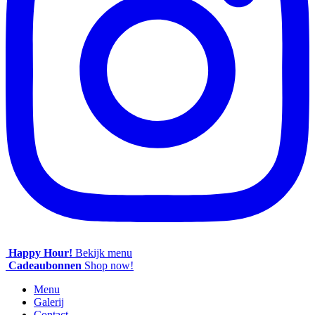
Happy Hour!
Bekijk menu
Cadeaubonnen
Shop now!
Menu
Galerij
Contact